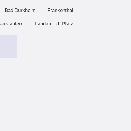
Bad Dürkheim
Frankenthal
serslautern
Landau i. d. Pfalz